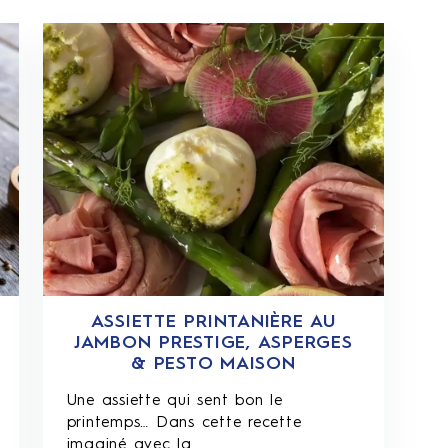
ASSIETTE PRINTANIÈRE AU
JAMBON PRESTIGE, ASPERGES
& PESTO MAISON
Une assiette qui sent bon le
printemps… Dans cette recette
imaginé avec la