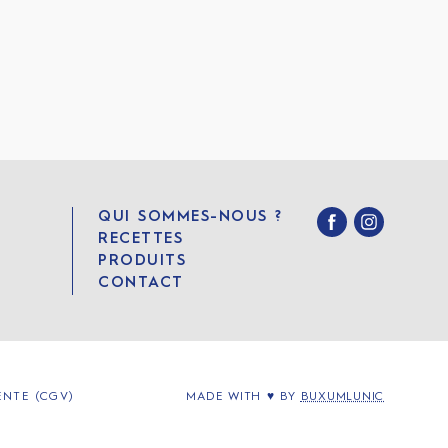
QUI SOMMES-NOUS ?
RECETTES
PRODUITS
CONTACT
NTE (CGV)
MADE WITH ♥ BY
BUXUMLUNIC