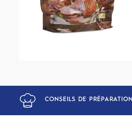
CONSEILS DE PRÉPARATIO