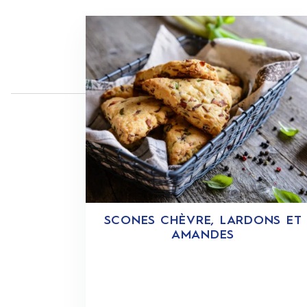
SCONES CHÈVRE, LARDONS ET
AMANDES