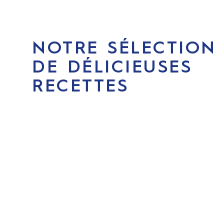
NOTRE SÉLECTION
DE DÉLICIEUSES
RECETTES