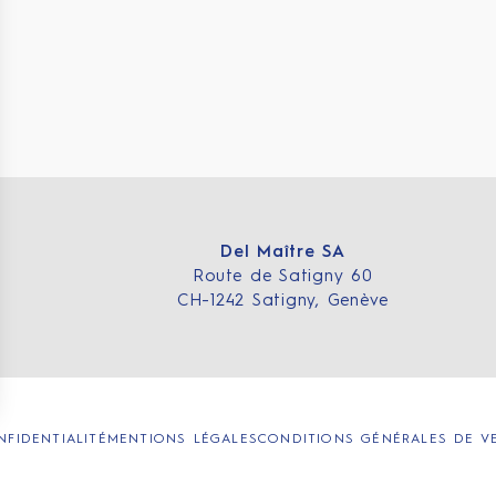
Del Maître SA
Route de Satigny 60
CH-1242 Satigny, Genève
NFIDENTIALITÉ
MENTIONS LÉGALES
CONDITIONS GÉNÉRALES DE VE