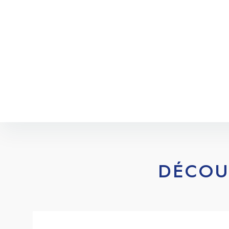
DÉCOU