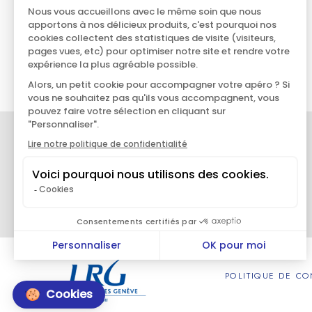
POLITIQUE DE CO