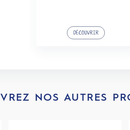
DÉCOUVRIR
VREZ NOS AUTRES PR