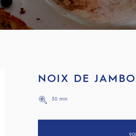
NOIX DE JAMBO
30 min
90