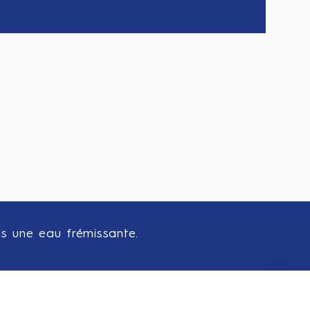
ns une eau frémissante.