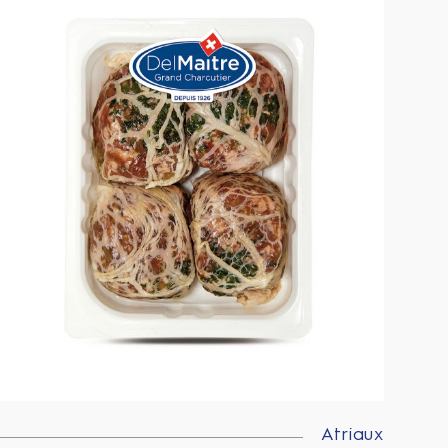
Atriaux