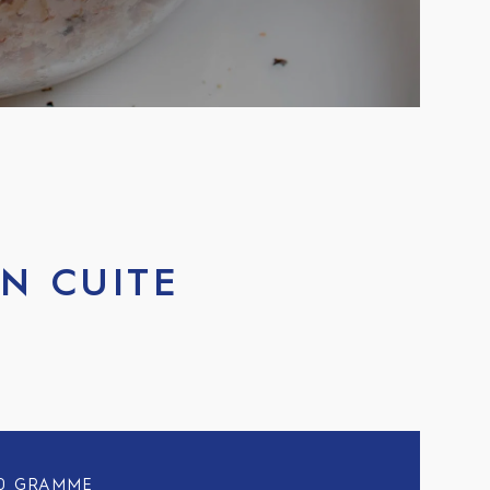
N CUITE
0 GRAMME