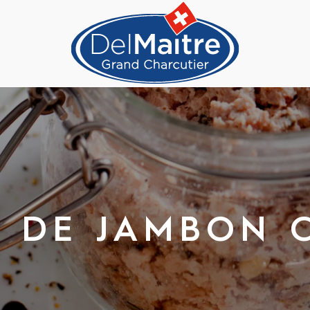
 DE JAMBON 