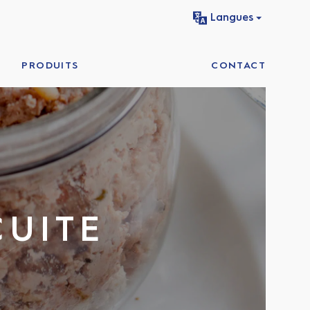
Langues
PRODUITS
CONTACT
CUITE