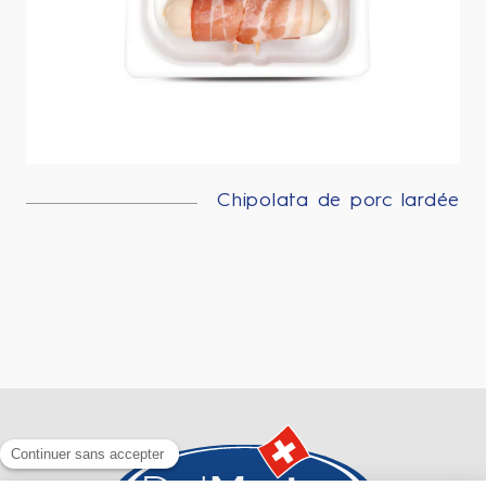
Chipolata de porc lardée