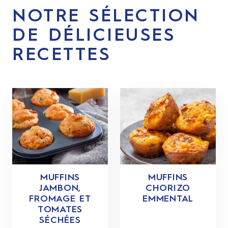
NOTRE SÉLECTION
DE DÉLICIEUSES
RECETTES
MUFFINS
MUFFINS
JAMBON,
CHORIZO
FROMAGE ET
EMMENTAL
TOMATES
SÉCHÉES