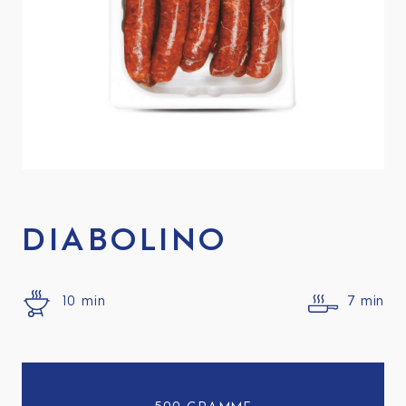
DIABOLINO
10 min
7 min