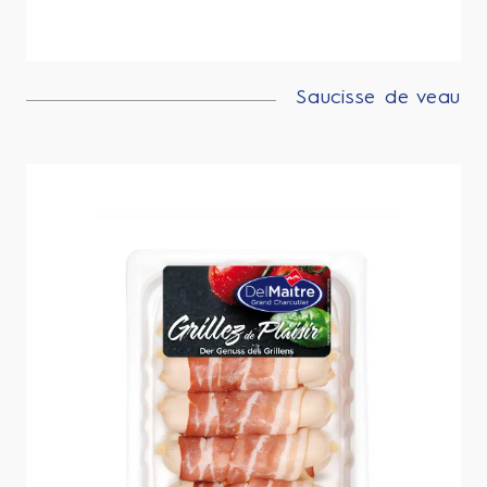
Saucisse de veau