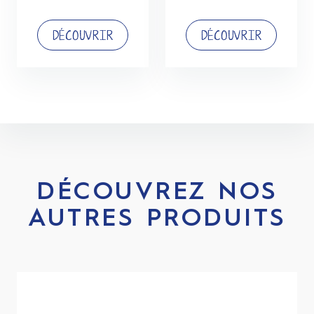
DÉCOUVRIR
DÉCOUVRIR
DÉCOUVREZ NOS
AUTRES PRODUITS