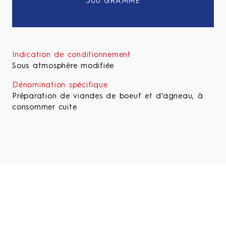
500 GRAMME
Indication de conditionnement
Sous atmosphère modifiée
Dénomination spécifique
Préparation de viandes de boeuf et d'agneau, à
consommer cuite