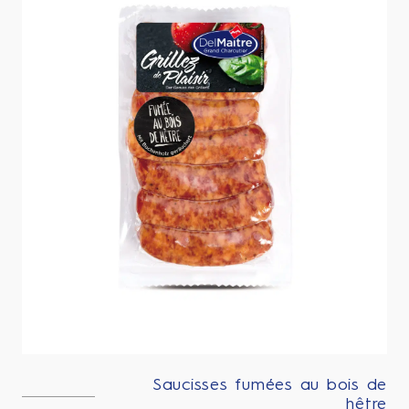
Saucisses fumées au bois de
hêtre