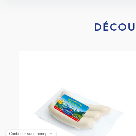
DÉCOU