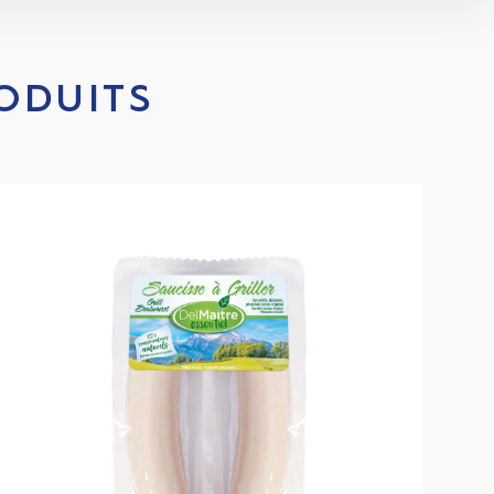
ODUITS