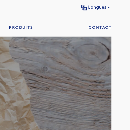
Langues
PRODUITS
CONTACT