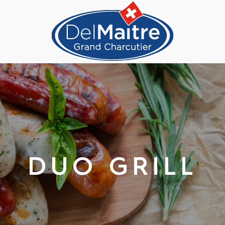
DUO GRILL