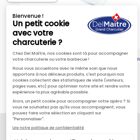
Saucisse de vea