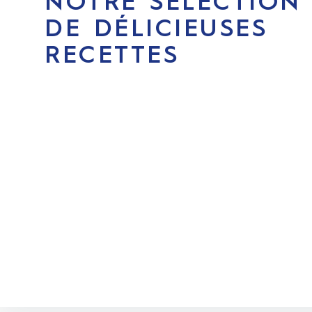
NOTRE SÉLECTION
DE DÉLICIEUSES
RECETTES