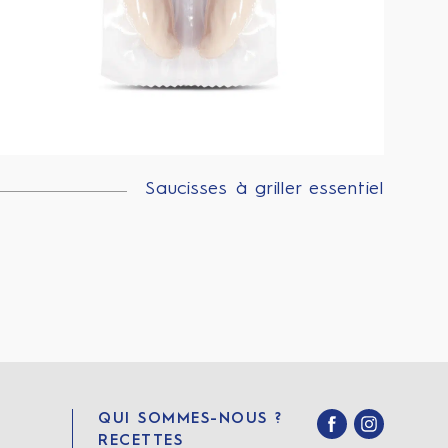
Saucisses à griller essentiel
QUI SOMMES-NOUS ?
RECETTES