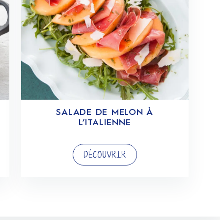
SALADE DE MELON À
L’ITALIENNE
DÉCOUVRIR