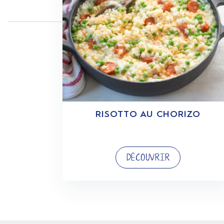
RISOTTO AU CHORIZO
DÉCOUVRIR