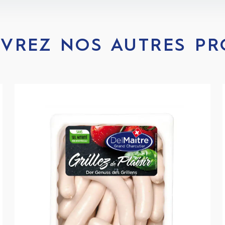
VREZ NOS AUTRES PR