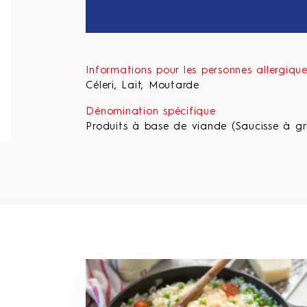
Informations pour les personnes allergiqu
Céleri, Lait, Moutarde
Dénomination spécifique
Produits à base de viande (Saucisse à gril