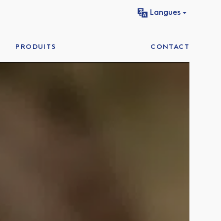
Langues
PRODUITS
CONTACT