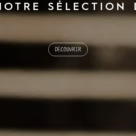
OTRE SÉLECTION 
DÉCOUVRIR