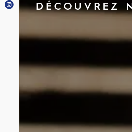
DÉCOUVREZ N