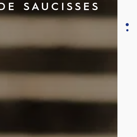
DE SAUCISSES