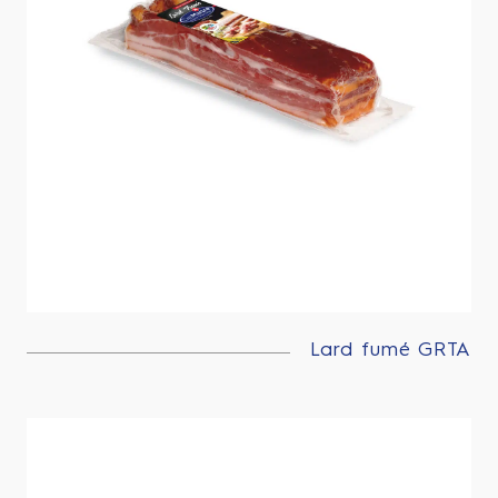
Lard fumé GRTA