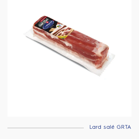
Lard salé GRTA