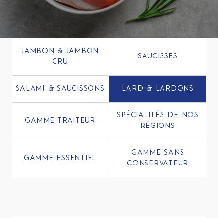
JAMBON & JAMBON
SAUCISSES
CRU
SALAMI & SAUCISSONS
LARD & LARDONS
SPÉCIALITÉS DE NOS
GAMME TRAITEUR
RÉGIONS
GAMME SANS
GAMME ESSENTIEL
CONSERVATEUR