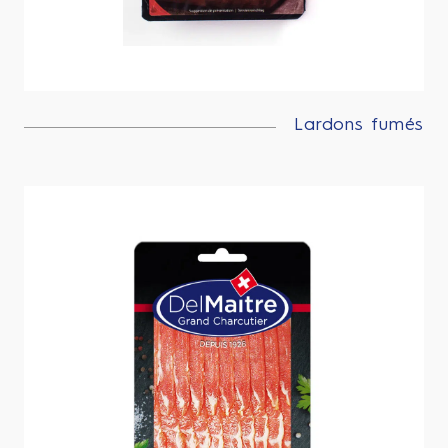
Lardons fumés