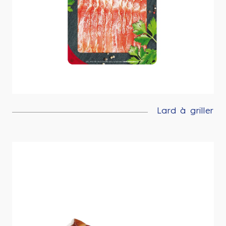
Lard à griller