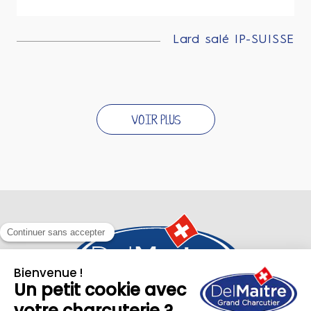
Lard salé IP-SUISSE
VOIR PLUS