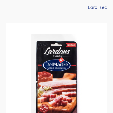
Lard sec