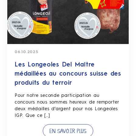
06.10.2025
Les Longeoles Del Maître
médaillées au concours suisse des
produits du terroir
Pour notre seconde participation au
concours nous sommes heureux de remporter
deux médailles d’argent pour nos Longeoles
IGP. Que ce […]
EN SAVOIR PLUS