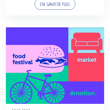
EN SAVOIR PLUS