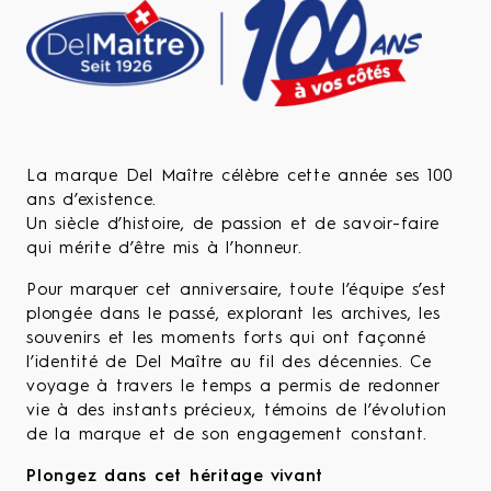
La marque Del Maître célèbre cette année ses 100
ans d’existence.
Un siècle d’histoire, de passion et de savoir-faire
qui mérite d’être mis à l’honneur.
Pour marquer cet anniversaire, toute l’équipe s’est
plongée dans le passé, explorant les archives, les
souvenirs et les moments forts qui ont façonné
l’identité de Del Maître au fil des décennies. Ce
voyage à travers le temps a permis de redonner
vie à des instants précieux, témoins de l’évolution
de la marque et de son engagement constant.
Plongez dans cet héritage vivant