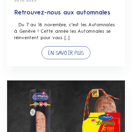
30.10.2025
Retrouvez-nous aux automnales
Du 7 au 16 novembre, c’est les Automnales
à Genève ! Cette année les Automnales se
réinventent pour vous […]
EN SAVOIR PLUS