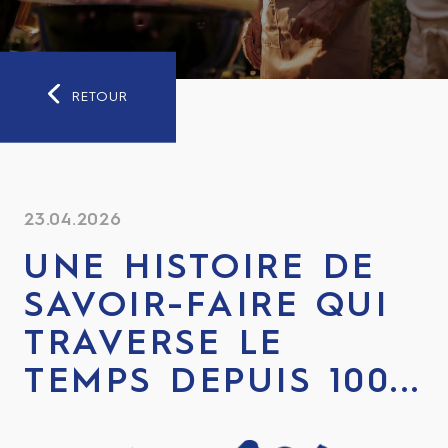
RETOUR
23.04.2026
UNE HISTOIRE DE
SAVOIR-FAIRE QUI
TRAVERSE LE
TEMPS DEPUIS 100...