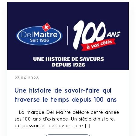
23.04.2026
Une histoire de savoir-faire qui
traverse le temps depuis 100 ans
La marque Del Maître célèbre cette année
ses 100 ans d’existence. Un siècle d’histoire,
de passion et de savoir-faire […]